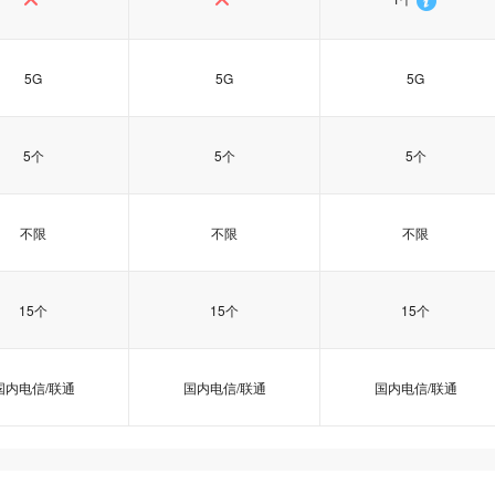
5G
5G
5G
5个
5个
5个
不限
不限
不限
15个
15个
15个
国内电信/联通
国内电信/联通
国内电信/联通