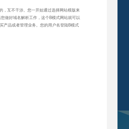
立的，互不干涉。您一开始通过选择网站模版来
后您做好域名解析工作，这个B模式网站就可以
买产品或者管理业务。您的用户名登陆B模式