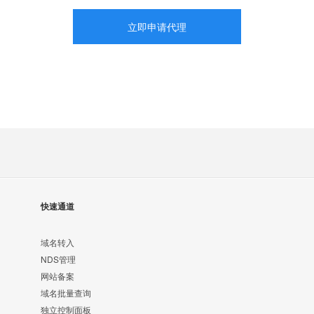
立即申请代理
快速通道
域名转入
NDS管理
网站备案
域名批量查询
独立控制面板