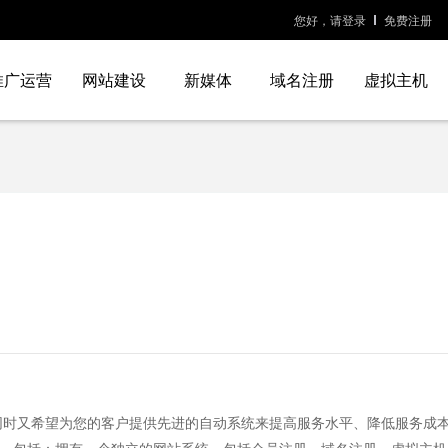
您好，请登录
免费注册
推广运营
网站建设
新媒体
域名注册
虚拟主机
同时又希望为您的客户提供先进的自动系统来提高服务水平、降低服务成本