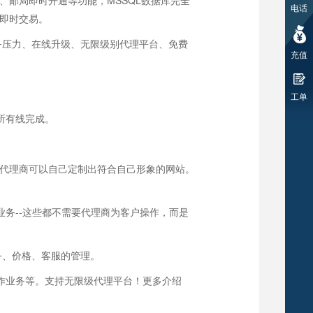
邮局即时开通等功能，MSSQL数据库完全
电话
即时交易。
务压力、在线升级、无限级别代理平台、免费
充值
工单
所有线完成。
，代理商可以自己定制出符合自己形象的网站。
务--这些都不需要代理商为客户操作，而是
务、价格、客服的管理。
作业务等。支持无限级代理平台！更多介绍