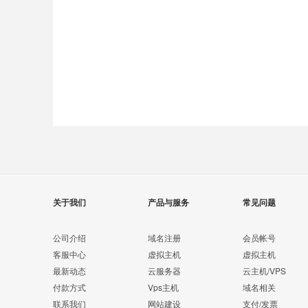
关于我们
产品与服务
常见问题
公司介绍
域名注册
会员帐号
客服中心
虚拟主机
虚拟主机
最新动态
云服务器
云主机/VPS
付款方式
Vps主机
域名相关
联系我们
网站建设
支付/发票