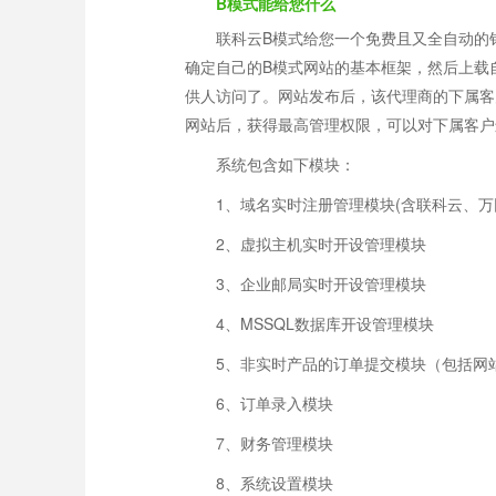
B模式能给您什么
联科云B模式给您一个免费且又全自动的
确定自己的B模式网站的基本框架，然后上载
供人访问了。网站发布后，该代理商的下属客
网站后，获得最高管理权限，可以对下属客户
系统包含如下模块：
1、域名实时注册管理模块(含联科云、
2、虚拟主机实时开设管理模块
3、企业邮局实时开设管理模块
4、MSSQL数据库开设管理模块
5、非实时产品的订单提交模块（包括网
6、订单录入模块
7、财务管理模块
8、系统设置模块