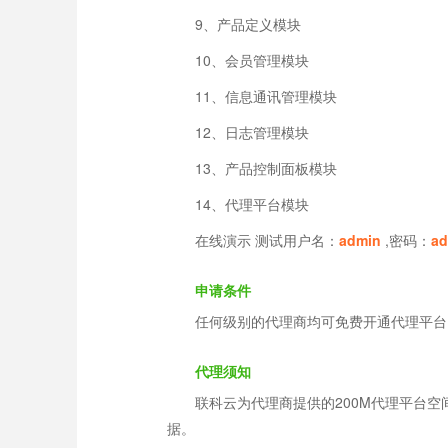
9、产品定义模块
10、会员管理模块
11、信息通讯管理模块
12、日志管理模块
13、产品控制面板模块
14、代理平台模块
在线演示 测试用户名：
admin
,密码：
ad
申请条件
任何级别的代理商均可免费开通代理平台。
代理须知
联科云为代理商提供的200M代理平台
据。