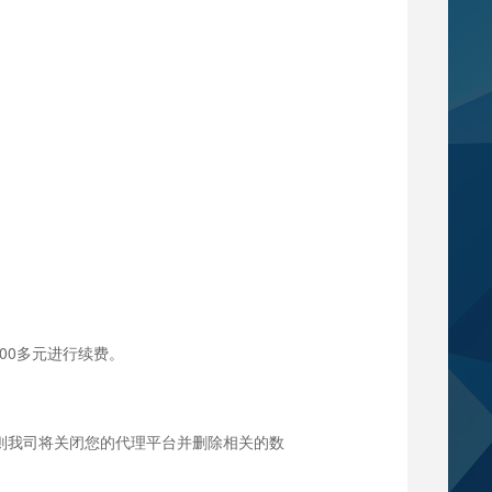
00多元进行续费。
则我司将关闭您的代理平台并删除相关的数