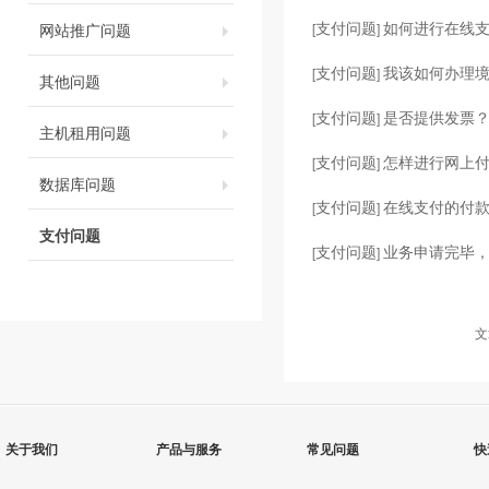
支付问题
如何进行在线
网站推广问题
[
]
支付问题
我该如何办理
[
]
其他问题
支付问题
是否提供发票？
[
]
主机租用问题
支付问题
怎样进行网上
[
]
数据库问题
支付问题
在线支付的付
[
]
支付问题
支付问题
业务申请完毕
[
]
文
关于我们
产品与服务
常见问题
快