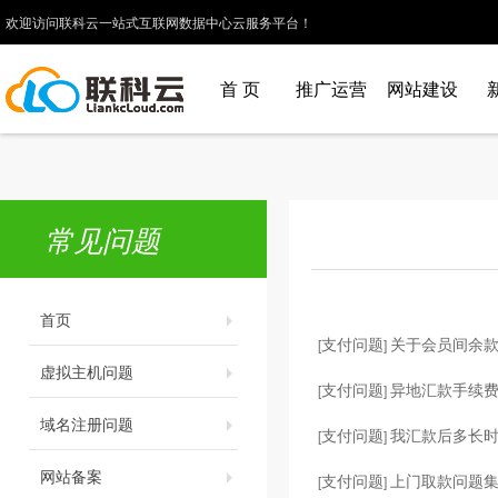
欢迎访问联科云一站式互联网数据中心云服务平台！
首 页
推广运营
网站建设
常见问题
首页
支付问题
关于会员间余
[
]
虚拟主机问题
支付问题
异地汇款手续
[
]
域名注册问题
支付问题
我汇款后多长
[
]
网站备案
支付问题
上门取款问题
[
]