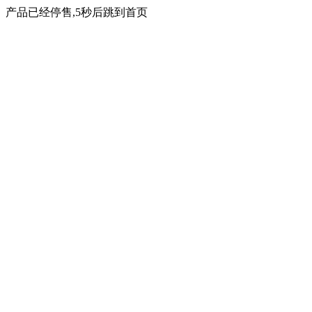
产品已经停售,5秒后跳到首页