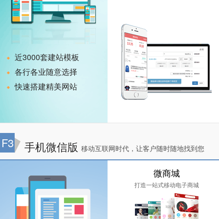
近3000套建站模板
各行各业随意选择
快速搭建精美网站
F3
手机微信版
移动互联网时代，让客户随时随地找到您
微商城
打造一站式移动电子商城