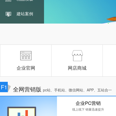
建站案例
企业官网
网店商城
F1
全网营销版
pc站、手机站、微信网站、APP、五站合一
企业PC营销
线上线下 销量迅速提升