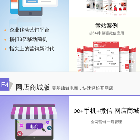
微站案例
企业移动营销平台
超64种 超强微信应用
横扫8亿移动商机
指尖上的营销新时代
F4
网店商城版
零基础做电商，快速轻松开网店
pc+手机+微信 网店商城
全网营销 一店管理