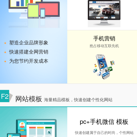
手机营销
塑造企业品牌形象
抢占移动互联先机
快速搭建全网营销
为您节约开发成本
F2
网站模板
海量精品模板，快速创建个性化网站
pc+手机微信 模板
快速创建属于自己的时尚，个性网站