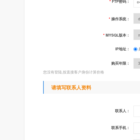
*
FTP密码：
*
操作系统：
*
MYSQL版本：
IP地址：
购买年限：
您没有登陆,按直接客户身份计算价格
请填写联系人资料
联系人：
联系手机：