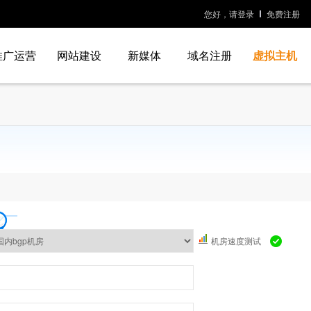
您好，请登录
免费注册
推广运营
网站建设
新媒体
域名注册
虚拟主机
机房速度测试