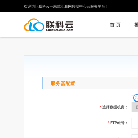
欢迎访问联科云一站式互联网数据中心云服务平台！
首 页
服务器配置
*
选择数据机房：
*
FTP帐号：