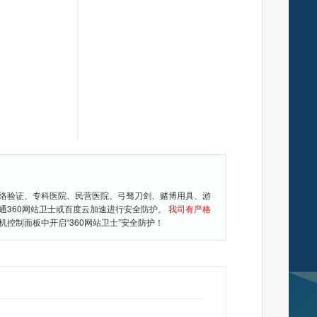
网络验证、专科医院、民营医院、弓驽刀剑、赌博用具、游
通360网站卫士或百度云加速进行安全防护。
我司有严格
控制面板中开启“360网站卫士”安全防护！