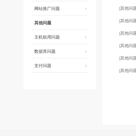
其他问
网站推广问题
[
其他问
[
其他问题
其他问
[
主机租用问题
其他问
[
数据库问题
其他问
[
支付问题
其他问
[