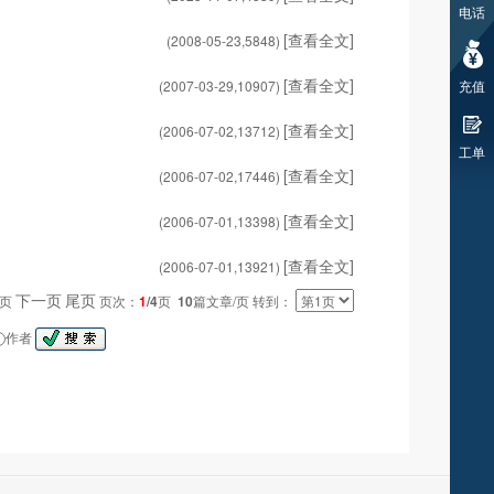
电话
[查看全文]
(2008-05-23,
5848
)
[查看全文]
(2007-03-29,
10907
)
充值
[查看全文]
(2006-07-02,
13712
)
工单
[查看全文]
(2006-07-02,
17446
)
[查看全文]
(2006-07-01,
13398
)
[查看全文]
(2006-07-01,
13921
)
下一页
尾页
一页
页次：
1
/4
页
10
篇文章/页 转到：
作者